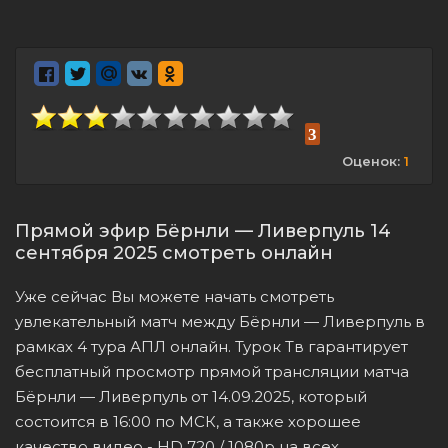
3
Оценок:
1
Прямой эфир Бёрнли — Ливерпуль 14
сентября 2025 смотреть онлайн
Уже сейчас Вы можете начать смотреть
увлекательный матч между Бёрнли — Ливерпуль в
рамках 4 тура АПЛ онлайн. Турок Тв гарантирует
бесплатный просмотр прямой трансляции матча
Бёрнли — Ливерпуль от 14.09.2025, который
состоится в 16:00 по МСК, а также хорошее
качество видео - HD 720 / 1080p на всех