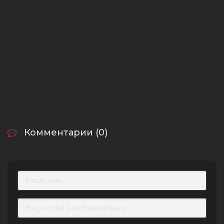
Комментарии (0)