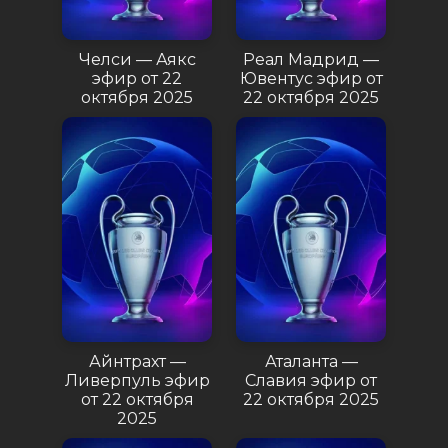
Челси — Аякс
Реал Мадрид —
эфир от 22
Ювентус эфир от
октября 2025
22 октября 2025
Айнтрахт —
Аталанта —
Ливерпуль эфир
Славия эфир от
от 22 октября
22 октября 2025
2025