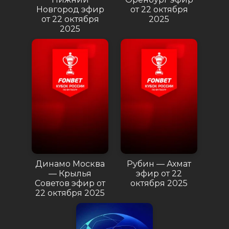
Новгород эфир
от 22 октября
от 22 октября
2025
2025
Динамо Москва
Рубин — Ахмат
— Крылья
эфир от 22
Советов эфир от
октября 2025
22 октября 2025