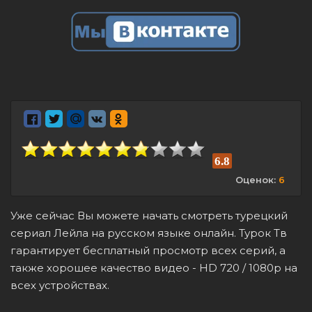
6.8
Оценок:
6
Уже сейчас Вы можете начать смотреть турецкий
сериал Лейла на русском языке онлайн. Турок Тв
гарантирует бесплатный просмотр всех серий, а
также хорошее качество видео - HD 720 / 1080p на
всех устройствах.