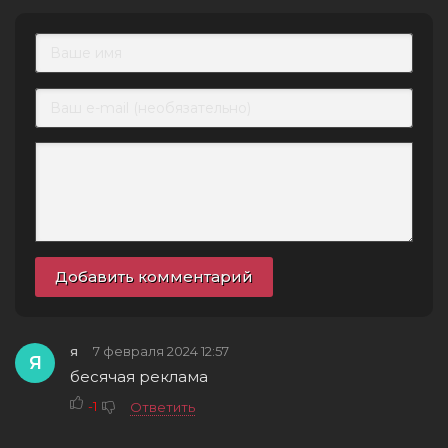
Добавить комментарий
я
7 февраля 2024 12:57
Я
бесячая реклама
-1
Ответить