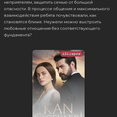
неприятелям, защитить семью от большой
опасности. В процессе общения и максимального
взаимодействия ребята почувствовали, как
становятся ближе. Неужели можно выстроить
любовные отношения без соответствующего
фундамента?
434 серия