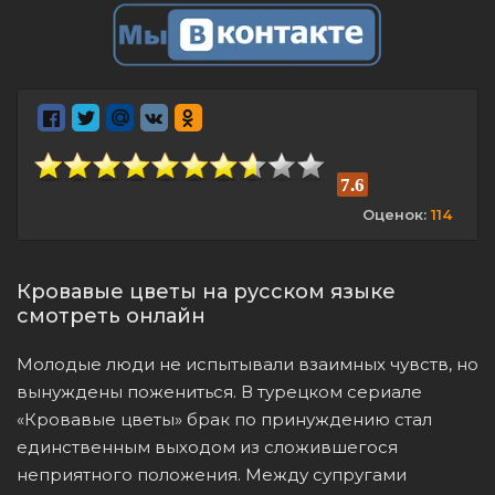
7.6
Оценок:
114
Кровавые цветы на русском языке
смотреть онлайн
Молодые люди не испытывали взаимных чувств, но
вынуждены пожениться. В турецком сериале
«Кровавые цветы» брак по принуждению стал
единственным выходом из сложившегося
неприятного положения. Между супругами